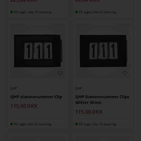
På lager, klar til levering
På lager, klar til levering
QHP
QHP
QHP stævnenummer Clip
QHP Stævnenummer Clips
Glitter Shine
115,00
DKK
115,00
DKK
På lager, klar til levering
På lager, klar til levering