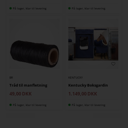
På lager, klar til levering
På lager, klar til levering
BR
KENTUCKY
Tråd til manfletning
Kentucky Boksgardin
49,00
DKK
1.149,00
DKK
På lager, klar til levering
På lager, klar til levering