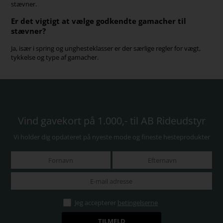
stævner.
Er det vigtigt at vælge godkendte gamacher til
stævner?
Ja, især i spring og unghesteklasser er der særlige regler for vægt,
tykkelse og type af gamacher.
Vind gavekort på 1.000,- til AB Rideudstyr
Vi holder dig opdateret på nyeste mode og fineste hesteprodukter
Jeg accepterer
betingelserne