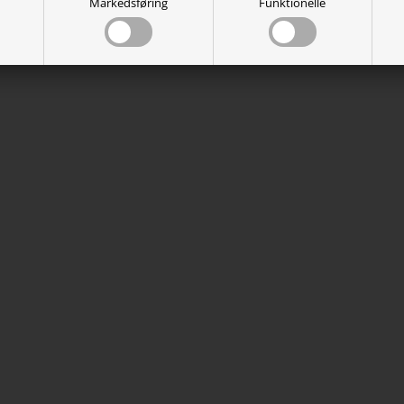
Markedsføring
Funktionelle