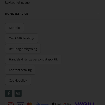
Lukket helligdage
KUNDESERVICE
Kontakt
Om AB Rideudstyr
Retur og ombytning
Handelsvilkår og persondatapolitik
Kontantbetaling
Cookiepolitik