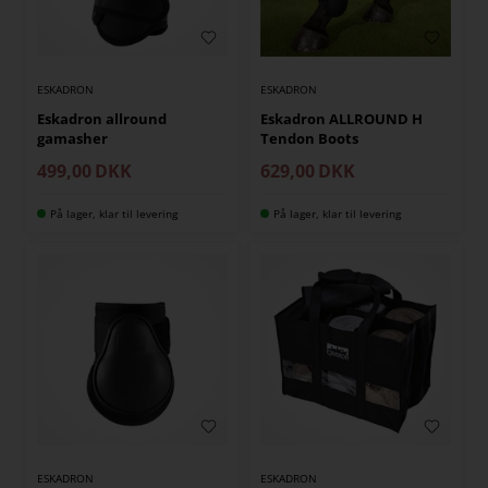
ESKADRON
ESKADRON
Eskadron allround
Eskadron ALLROUND H
gamasher
Tendon Boots
499,00
DKK
629,00
DKK
På lager, klar til levering
På lager, klar til levering
ESKADRON
ESKADRON