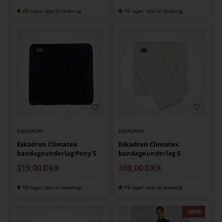
På lager, klar til levering
På lager, klar til levering
ESKADRON
ESKADRON
Eskadron Climatex
Eskadron Climatex
bandageunderlag Pony S
bandageunderlag S
319,00
DKK
369,00
DKK
På lager, klar til levering
På lager, klar til levering