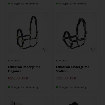
På lager, klar til levering
På lager, klar til levering
ESKADRON
ESKADRON
Eskadron lædergrime
Eskadron Lædergrime
Elegance
Stallion
659,00
DKK
729,00
DKK
På lager, klar til levering
På lager, klar til levering