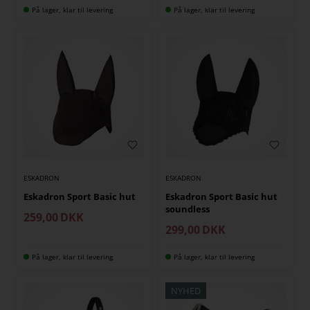
På lager, klar til levering
På lager, klar til levering
ESKADRON
ESKADRON
Eskadron Sport Basic hut
Eskadron Sport Basic hut
soundless
259,00
DKK
299,00
DKK
På lager, klar til levering
På lager, klar til levering
NYHED