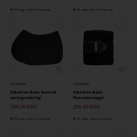
På lager, klar til levering
På lager, klar til levering
ESKADRON
ESKADRON
Eskadron Basic bomuld
Eskadron Basic
springunderlag
fleecebandager
299,00
DKK
209,00
DKK
På lager, klar til levering
På lager, klar til levering