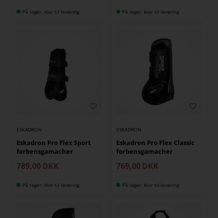
På lager, klar til levering
På lager, klar til levering
ESKADRON
ESKADRON
Eskadron Pro Flex Sport
Eskadron Pro Flex Classic
forbensgamacher
forbensgamacher
789,00
DKK
769,00
DKK
På lager, klar til levering
På lager, klar til levering