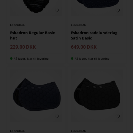
ESKADRON
ESKADRON
Eskadron Regular Basic
Eskadron sadelunderlag
hut
Satin Basic
229,00
DKK
649,00
DKK
På lager, klar til levering
På lager, klar til levering
ESKADRON
ESKADRON