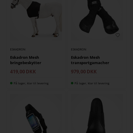
ESKADRON
ESKADRON
Eskadron Mesh
Eskadron Mesh
bringebeskytter
transportgamacher
419,00
DKK
979,00
DKK
På lager, klar til levering
På lager, klar til levering