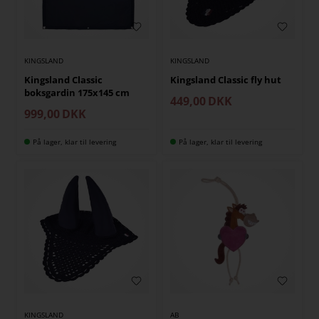
KINGSLAND
KINGSLAND
Kingsland Classic
Kingsland Classic fly hut
boksgardin 175x145 cm
449,00
DKK
999,00
DKK
På lager, klar til levering
På lager, klar til levering
KINGSLAND
AB