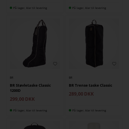
På lager, klar til levering
På lager, klar til levering
BR
BR
BR Støvletaske Classic
BR Trense taske Classic
1200D
289,00
DKK
299,00
DKK
På lager, klar til levering
På lager, klar til levering