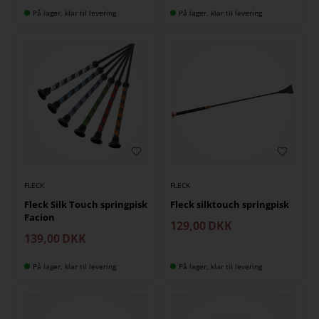
På lager, klar til levering
På lager, klar til levering
FLECK
FLECK
Fleck Silk Touch springpisk
Fleck silktouch springpisk
Facion
129,00
DKK
139,00
DKK
På lager, klar til levering
På lager, klar til levering