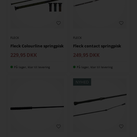
FLECK
FLECK
Fleck Colourline springpisk
Fleck contact springpisk
229,95
DKK
249,95
DKK
På lager, klar til levering
På lager, klar til levering
NYHED