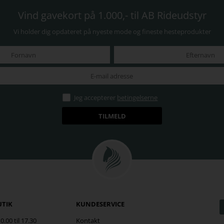
Vind gavekort på 1.000,- til AB Rideudstyr
Vi holder dig opdateret på nyeste mode og fineste hesteprodukter
Jeg accepterer
betingelserne
UTIK
KUNDESERVICE
.00 til 17.30
Kontakt