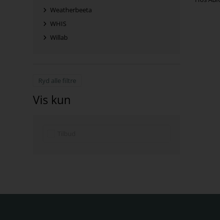
Weatherbeeta
WHIS
Willab
Ryd alle filtre
Vis kun
Tilbud