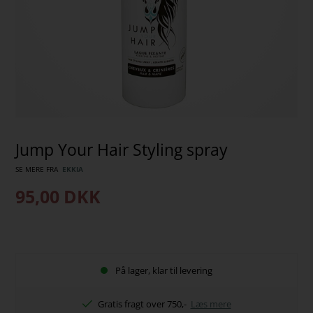
Jump Your Hair Styling spray
SE MERE FRA
EKKIA
95,00
DKK
På lager, klar til levering
Gratis fragt over 750,-
Læs mere