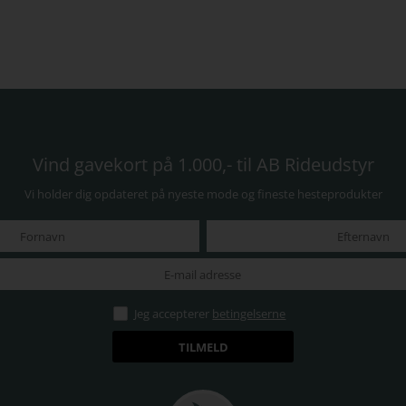
Vind gavekort på 1.000,- til AB Rideudstyr
Vi holder dig opdateret på nyeste mode og fineste hesteprodukter
Jeg accepterer
betingelserne