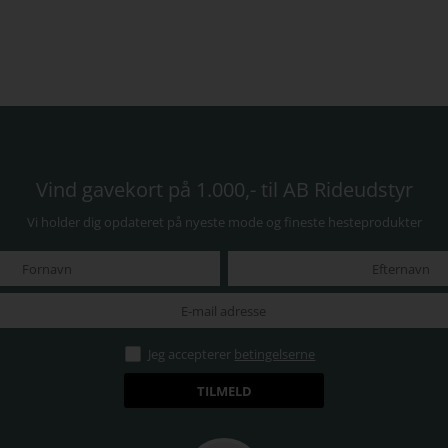
Vind gavekort på 1.000,- til AB Rideudstyr
Vi holder dig opdateret på nyeste mode og fineste hesteprodukter
Jeg accepterer
betingelserne