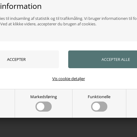
 information
es til indsamling af statistik og til trafikmåling. Vi bruger informationen til f
ed at klikke videre, accepterer du brugen af cookies.
Vis cookie detaljer
Markedsføring
Funktionelle