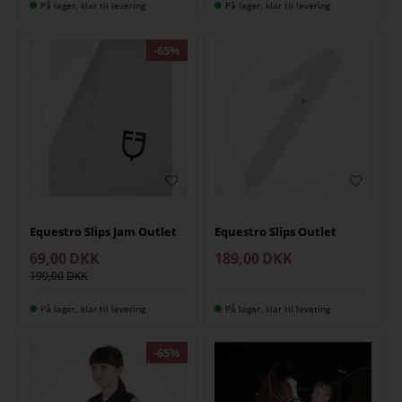
På lager, klar til levering
På lager, klar til levering
Equestro Slips Jam Outlet
Equestro Slips Outlet
69,00
DKK
189,00
DKK
199,00
På lager, klar til levering
På lager, klar til levering