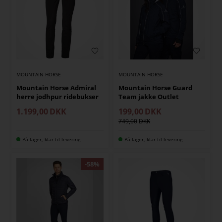
MOUNTAIN HORSE
MOUNTAIN HORSE
Mountain Horse Admiral
Mountain Horse Guard
herre jodhpur ridebukser
Team jakke Outlet
1.199,00
DKK
199,00
DKK
749,00
På lager, klar til levering
På lager, klar til levering