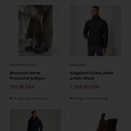
MOUNTAIN HORSE
KINGSLAND
Mountain Horse
Kingsland Classic jakke
Protective Jodhpur
unisex Black
799,00
DKK
1.599,00
DKK
På lager, klar til levering
På lager, klar til levering