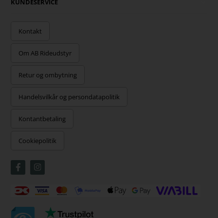
KUNDESERVICE
Kontakt
Om AB Rideudstyr
Retur og ombytning
Handelsvilkår og persondatapolitik
Kontantbetaling
Cookiepolitik