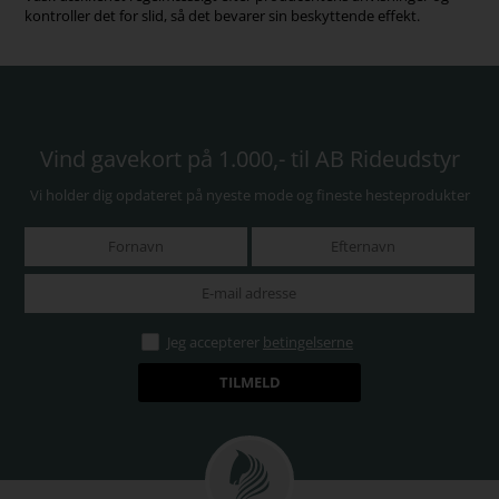
kontroller det for slid, så det bevarer sin beskyttende effekt.
Vind gavekort på 1.000,- til AB Rideudstyr
Vi holder dig opdateret på nyeste mode og fineste hesteprodukter
Jeg accepterer
betingelserne