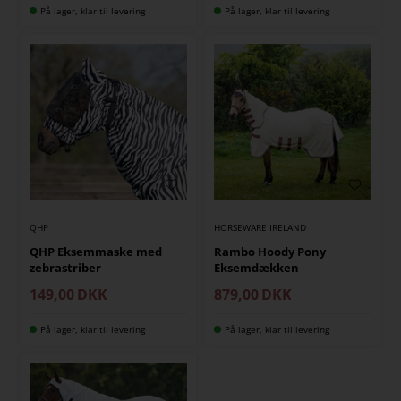
På lager, klar til levering
På lager, klar til levering
QHP
HORSEWARE IRELAND
QHP Eksemmaske med
Rambo Hoody Pony
zebrastriber
Eksemdækken
149,00
DKK
879,00
DKK
På lager, klar til levering
På lager, klar til levering