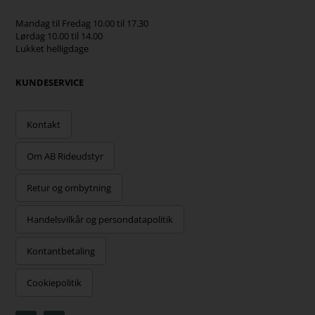
Mandag til Fredag 10.00 til 17.30
Lørdag 10.00 til 14.00
Lukket helligdage
KUNDESERVICE
Kontakt
Om AB Rideudstyr
Retur og ombytning
Handelsvilkår og persondatapolitik
Kontantbetaling
Cookiepolitik