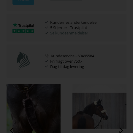
Kundernes anderkendelse
5 Stjerner - Trustpilot
Se kundeanmeldelser
Kundeservice - 60485584
Fri fragt over 750,-
Dag-til-dag levering