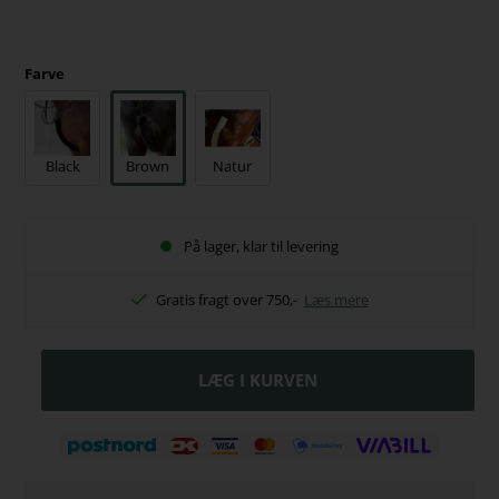
Farve
Black
Brown
Natur
På lager, klar til levering
Gratis fragt over 750,-
Læs mere