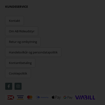
KUNDESERVICE
Kontakt
Om AB Rideudstyr
Retur og ombytning
Handelsvilkår og persondatapolitik
Kontantbetaling
Cookiepolitik