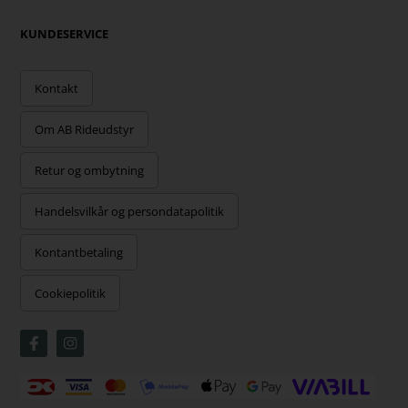
KUNDESERVICE
Kontakt
Om AB Rideudstyr
Retur og ombytning
Handelsvilkår og persondatapolitik
Kontantbetaling
Cookiepolitik