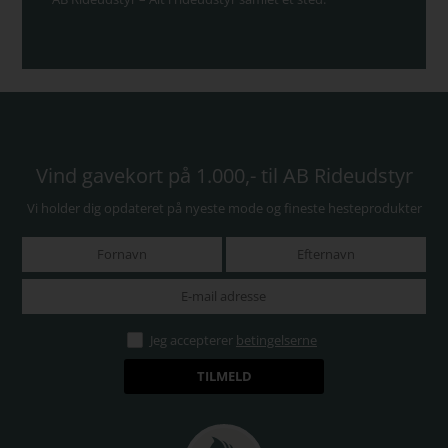
Vind gavekort på 1.000,- til AB Rideudstyr
Vi holder dig opdateret på nyeste mode og fineste hesteprodukter
Jeg accepterer
betingelserne