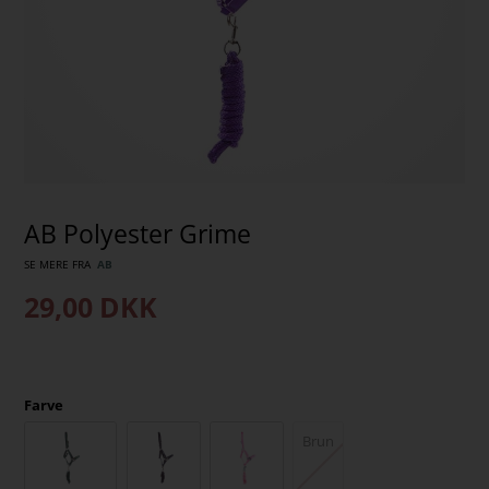
AB Polyester Grime
SE MERE FRA
AB
29,00
DKK
Farve
Brun