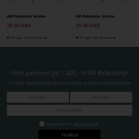
AB Polyester Grime
AB Polyester Grime
29,00 DKK
29,00 DKK
På lager, klar til levering
På lager, klar til levering
Vind gavekort på 1.000,- til AB Rideudstyr
Vi holder dig opdateret på nyeste mode og fineste hesteprodukter
Jeg accepterer
betingelserne