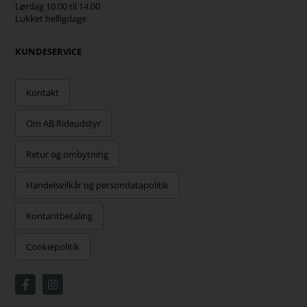
Lørdag 10.00 til 14.00
Lukket helligdage
KUNDESERVICE
Kontakt
Om AB Rideudstyr
Retur og ombytning
Handelsvilkår og persondatapolitik
Kontantbetaling
Cookiepolitik