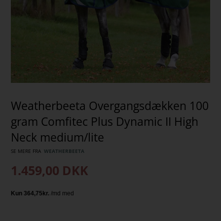
Weatherbeeta Overgangsdækken 100
gram Comfitec Plus Dynamic II High
Neck medium/lite
SE MERE FRA
WEATHERBEETA
1.459,00
DKK