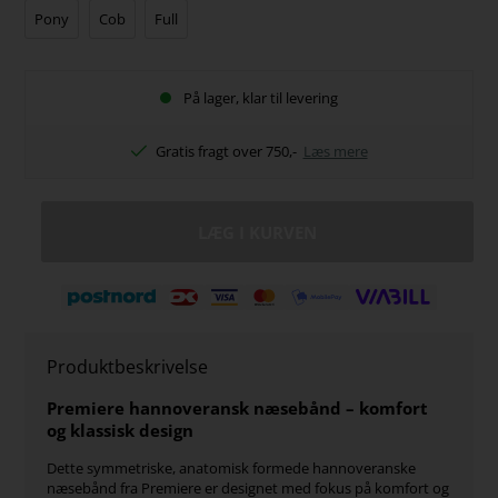
Pony
Cob
Full
På lager, klar til levering
Gratis fragt over 750,-
Læs mere
Produktbeskrivelse
Premiere hannoveransk næsebånd – komfort
og klassisk design
Dette symmetriske, anatomisk formede hannoveranske
næsebånd fra Premiere er designet med fokus på komfort og