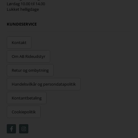
Lørdag 10.00 til 14.00
Lukket helligdage
KUNDESERVICE
Kontakt
Om AB Rideudstyr
Retur og ombytning
Handelsvilkår og persondatapolitik
Kontantbetaling
Cookiepolitik