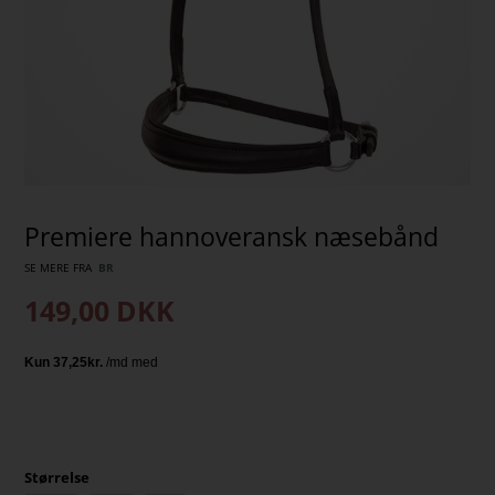
Premiere hannoveransk næsebånd
SE MERE FRA
BR
149,00
DKK
Størrelse