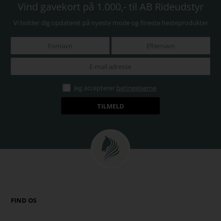
Vind gavekort på 1.000,- til AB Rideudstyr
Vi holder dig opdateret på nyeste mode og fineste hesteprodukter
Jeg accepterer
betingelserne
FIND OS