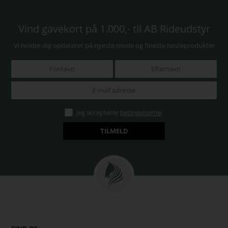
Vind gavekort på 1.000,- til AB Rideudstyr
Vi holder dig opdateret på nyeste mode og fineste hesteprodukter
Jeg accepterer
betingelserne