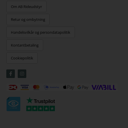
Om AB Rideudstyr
Retur og ombytning
Handelsvilkår og persondatapolitik
Kontantbetaling
Cookiepolitik