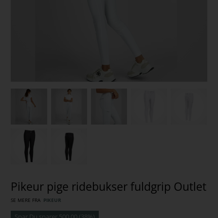
Pikeur pige ridebukser fuldgrip Outlet
SE MERE FRA
PIKEUR