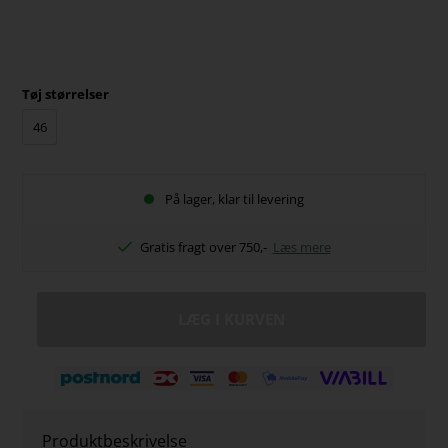
Tøj størrelser
46
På lager, klar til levering
Gratis fragt over 750,-
Læs mere
Produktbeskrivelse