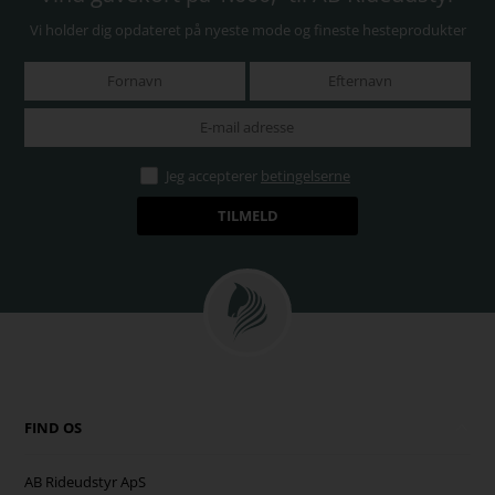
Vi holder dig opdateret på nyeste mode og fineste hesteprodukter
Jeg accepterer
betingelserne
FIND OS
AB Rideudstyr ApS