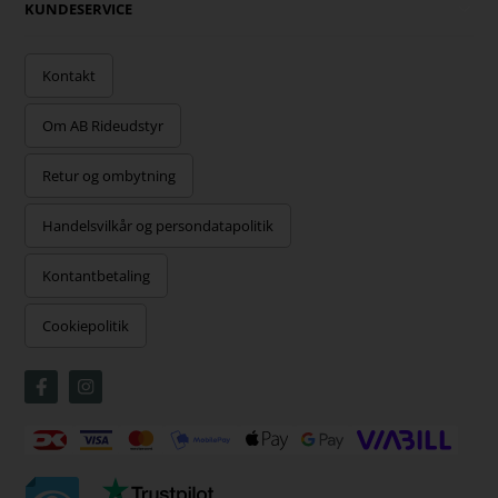
KUNDESERVICE
Kontakt
Om AB Rideudstyr
Retur og ombytning
Handelsvilkår og persondatapolitik
Kontantbetaling
Cookiepolitik