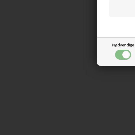
Nødvendige