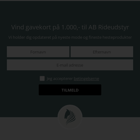
Vind gavekort på 1.000,- til AB Rideudstyr
Vi holder dig opdateret på nyeste mode og fineste hesteprodukter
Jeg accepterer
betingelserne