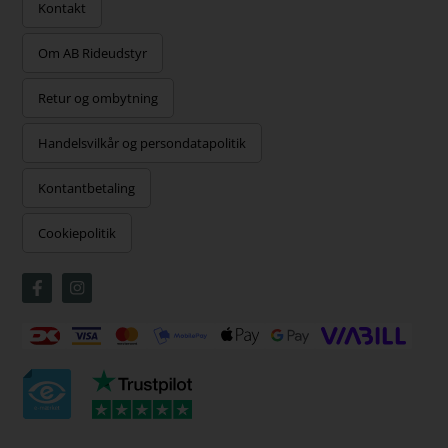
Kontakt
Om AB Rideudstyr
Retur og ombytning
Handelsvilkår og persondatapolitik
Kontantbetaling
Cookiepolitik