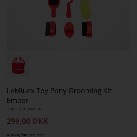
LeMiuex Toy Pony Grooming Kit
Ember
SE MERE FRA
LEMIEUX
299,00
DKK