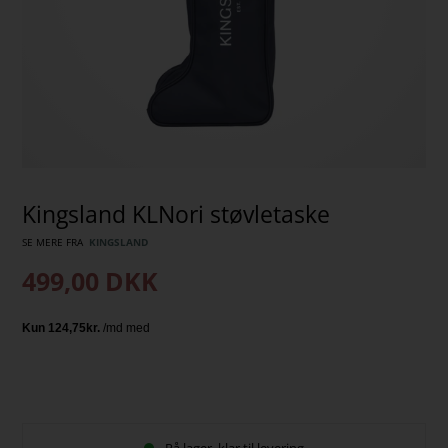
Kingsland KLNori støvletaske
SE MERE FRA
KINGSLAND
499,00
DKK