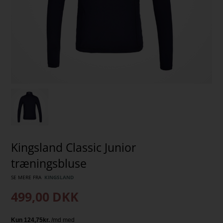
Kingsland Classic Junior
træningsbluse
SE MERE FRA
KINGSLAND
499,00
DKK