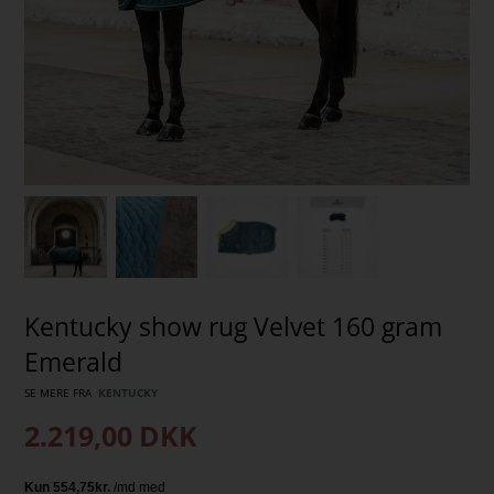
Kentucky show rug Velvet 160 gram
Emerald
SE MERE FRA
KENTUCKY
2.219,00
DKK