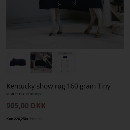
Kentucky show rug 160 gram Tiny
SE MERE FRA
KENTUCKY
905,00
DKK