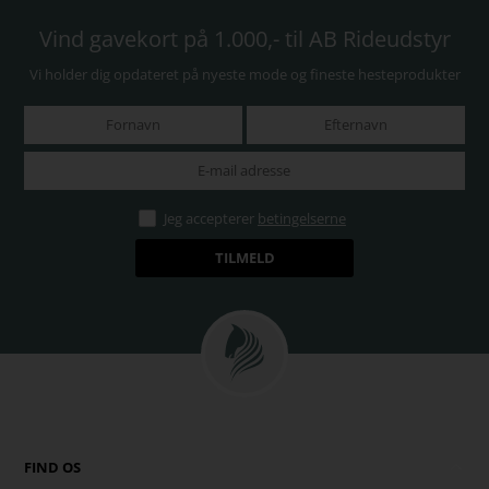
Vind gavekort på 1.000,- til AB Rideudstyr
Vi holder dig opdateret på nyeste mode og fineste hesteprodukter
Jeg accepterer
betingelserne
FIND OS