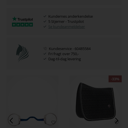
Kundernes anderkendelse
5 Stjerner - Trustpilot
Se kundeanmeldelser
Kundeservice - 60485584
Fri fragt over 750,-
Dag-til-dag levering