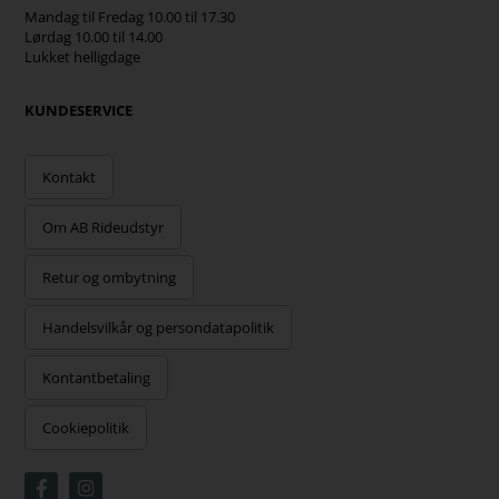
Mandag til Fredag 10.00 til 17.30
Lørdag 10.00 til 14.00
Lukket helligdage
KUNDESERVICE
Kontakt
Om AB Rideudstyr
Retur og ombytning
Handelsvilkår og persondatapolitik
Kontantbetaling
Cookiepolitik