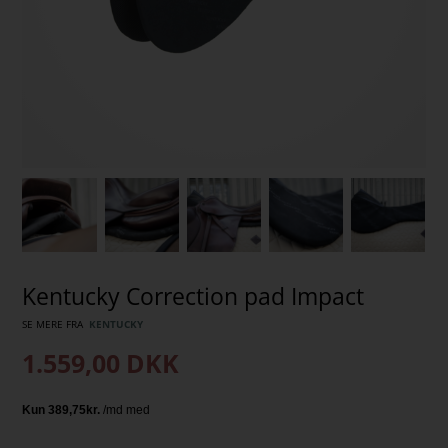
Kentucky Correction pad Impact
SE MERE FRA
KENTUCKY
1.559,00
DKK