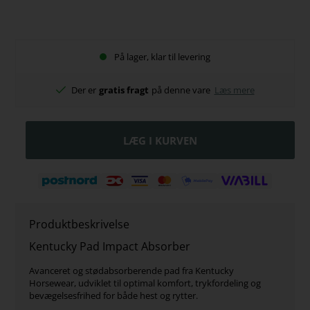
På lager, klar til levering
Der er
gratis fragt
på denne vare
Læs mere
Produktbeskrivelse
Kentucky Pad Impact Absorber
Avanceret og stødabsorberende pad fra Kentucky
Horsewear, udviklet til optimal komfort, trykfordeling og
bevægelsesfrihed for både hest og rytter.