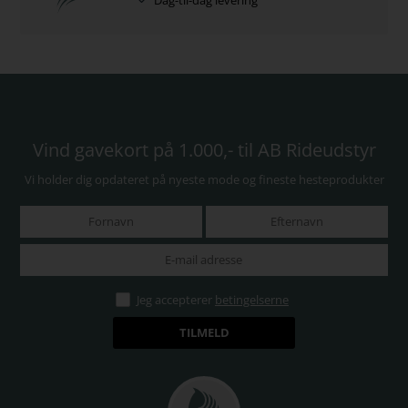
Vind gavekort på 1.000,- til AB Rideudstyr
Vi holder dig opdateret på nyeste mode og fineste hesteprodukter
Jeg accepterer
betingelserne