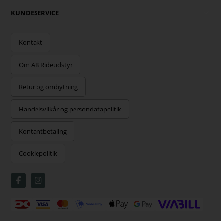
KUNDESERVICE
Kontakt
Om AB Rideudstyr
Retur og ombytning
Handelsvilkår og persondatapolitik
Kontantbetaling
Cookiepolitik