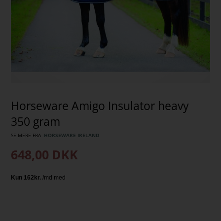
Horseware Amigo Insulator heavy
350 gram
SE MERE FRA
HORSEWARE IRELAND
648,00
DKK