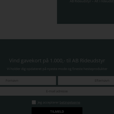
AB Rideudstyr – Alt i rideudst
Vind gavekort på 1.000,- til AB Rideudstyr
Vi holder dig opdateret på nyeste mode og fineste hesteprodukter
Jeg accepterer
betingelserne