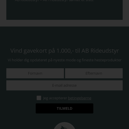
Vind gavekort på 1.000,- til AB Rideudstyr
Vi holder dig opdateret på nyeste mode og fineste hesteprodukter
Jeg accepterer
betingelserne