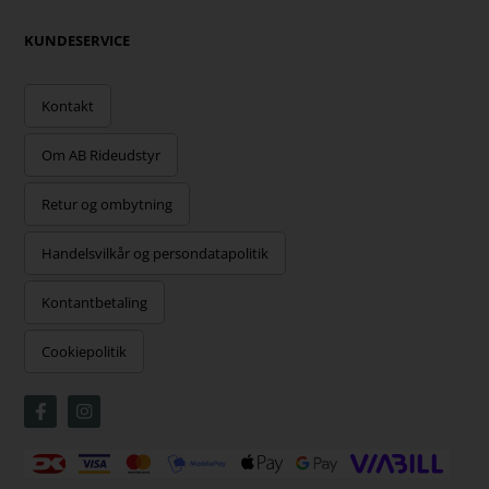
KUNDESERVICE
Kontakt
Om AB Rideudstyr
Retur og ombytning
Handelsvilkår og persondatapolitik
Kontantbetaling
Cookiepolitik