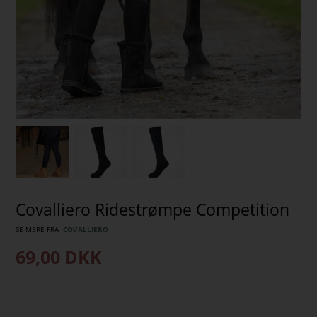
Covalliero Ridestrømpe Competition
SE MERE FRA
COVALLIERO
69,00
DKK