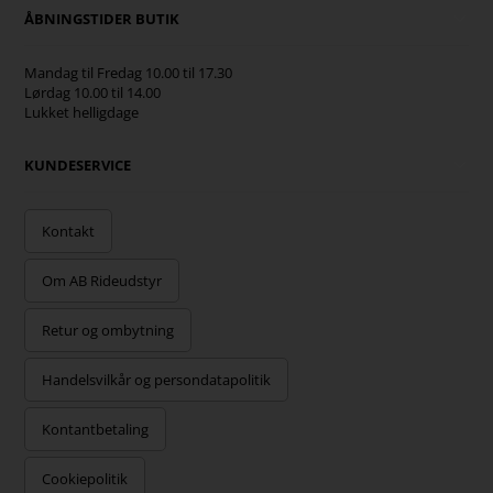
ÅBNINGSTIDER BUTIK
Mandag til Fredag 10.00 til 17.30
Lørdag 10.00 til 14.00
Lukket helligdage
KUNDESERVICE
Kontakt
Om AB Rideudstyr
Retur og ombytning
Handelsvilkår og persondatapolitik
Kontantbetaling
Cookiepolitik