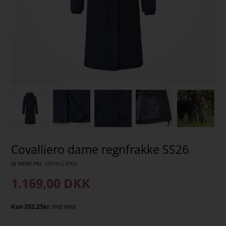
Covalliero dame regnfrakke SS26
SE MERE FRA
COVALLIERO
1.169,00
DKK