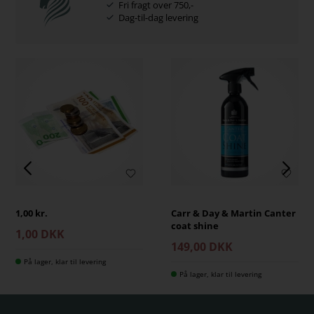
Fri fragt over 750,-
Dag-til-dag levering
1,00 kr.
Carr & Day & Martin Canter
coat shine
1,00 DKK
149,00 DKK
På lager, klar til levering
På lager, klar til levering