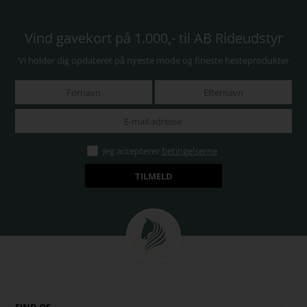
Vind gavekort på 1.000,- til AB Rideudstyr
Vi holder dig opdateret på nyeste mode og fineste hesteprodukter
Jeg accepterer
betingelserne