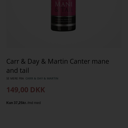
Carr & Day & Martin Canter mane
and tail
SE MERE FRA
CARR & DAY & MARTIN
149,00
DKK