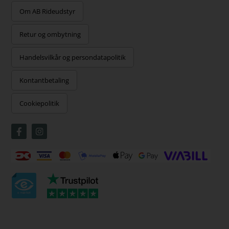
Om AB Rideudstyr
Retur og ombytning
Handelsvilkår og persondatapolitik
Kontantbetaling
Cookiepolitik