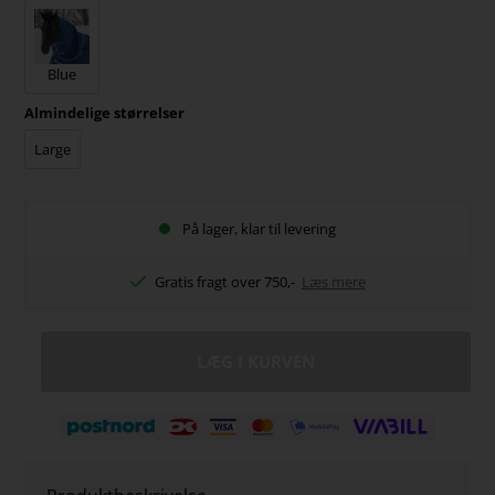
Blue
Almindelige størrelser
Large
På lager, klar til levering
Gratis fragt over 750,-
Læs mere