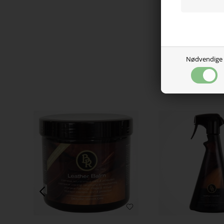
Nødvendige