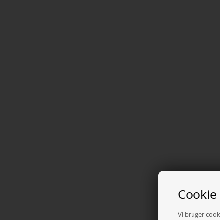
Cookie
Vi bruger cooki