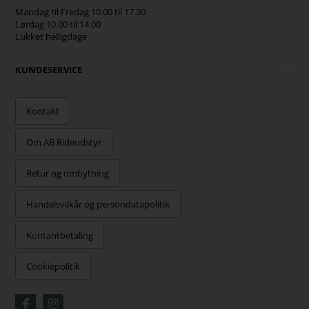
Mandag til Fredag 10.00 til 17.30
Lørdag 10.00 til 14.00
Lukket helligdage
KUNDESERVICE
Kontakt
Om AB Rideudstyr
Retur og ombytning
Handelsvilkår og persondatapolitik
Kontantbetaling
Cookiepolitik