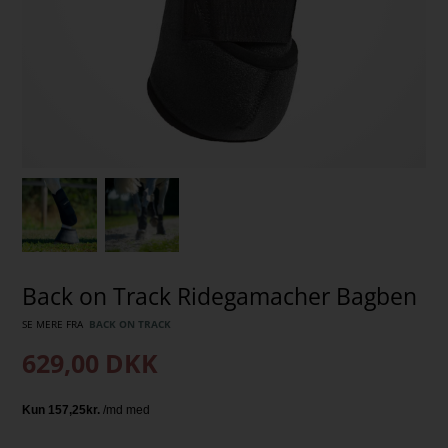
Back on Track Ridegamacher Bagben
SE MERE FRA
BACK ON TRACK
629,00
DKK